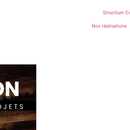
Structium C
Nos réalisations