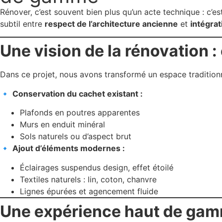
Rénover, c’est souvent bien plus qu’un acte technique : c’e
subtil entre
respect de l’architecture ancienne
et
intégra
Une vision de la rénovation :
Dans ce projet, nous avons transformé un espace traditionne
🔹
Conservation du cachet existant :
Plafonds en poutres apparentes
Murs en enduit minéral
Sols naturels ou d’aspect brut
🔹
Ajout d’éléments modernes :
Éclairages suspendus design, effet étoilé
Textiles naturels : lin, coton, chanvre
Lignes épurées et agencement fluide
Une expérience haut de gamm