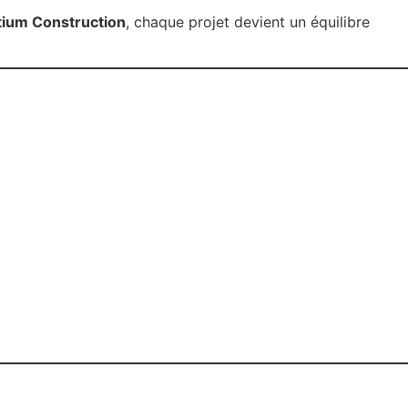
tium Construction
, chaque projet devient un équilibre