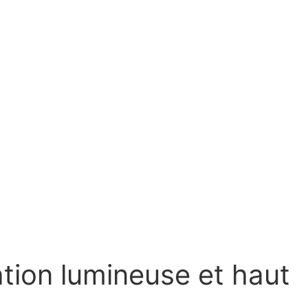
ation lumineuse et haut