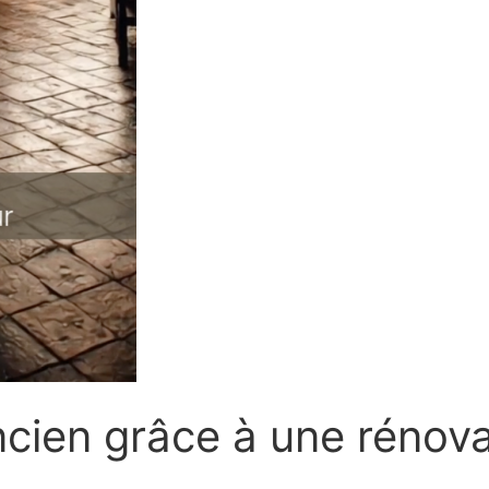
ancien grâce à une rénov