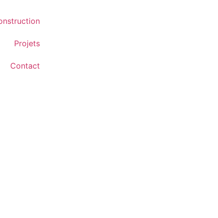
onstruction
Projets
Contact