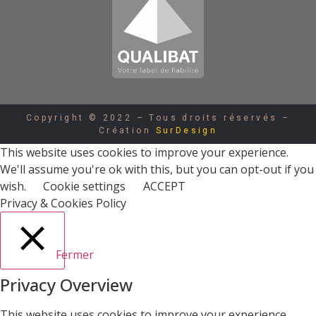
Copyright © 2022 – Tous droits réservés –
Création
SurDesign
This website uses cookies to improve your experience.
We'll assume you're ok with this, but you can opt-out if you
wish.
Cookie settings
ACCEPT
Privacy & Cookies Policy
Fermer
Privacy Overview
This website uses cookies to improve your experience