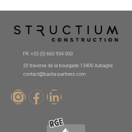
FR: +33 (0) 660 934 000
20 traverse de la bourgade 13400 Aubagne
contact@bastia-partners.com