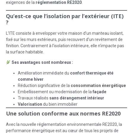
exigences de la
réglementation RE2020
.
Qu’est-ce que l’isolation par l’extérieur (ITE)
?
L’ITE consiste à envelopper votre maison d’un manteau isolant,
fixé sur les murs extérieurs, puis recouvert d’un revêtement de
finition. Contrairement à l’isolation intérieure, elle n’impacte pas
la surface habitable.
Ses avantages sont nombreux :
Amélioration immédiate du
confort thermique été
comme hiver
Réduction significative de la
consommation énergétique
Embellissement ou modernisation de la
façade
Travaux réalisés
sans dérangement intérieur
Valorisation
du bien immobilier
Une solution conforme aux normes RE2020
Avec la nouvelle réglementation environnementale RE2020, la
performance énergétique est au cœur de tous les projets de