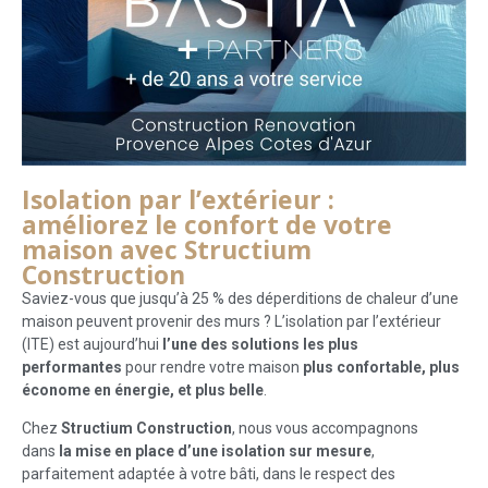
Isolation par l’extérieur :
améliorez le confort de votre
maison avec Structium
Construction
Saviez-vous que jusqu’à 25 % des déperditions de chaleur d’une
maison peuvent provenir des murs ? L’isolation par l’extérieur
(ITE) est aujourd’hui
l’une des solutions les plus
performantes
pour rendre votre maison
plus confortable, plus
économe en énergie, et plus belle
.
Chez
Structium Construction
, nous vous accompagnons
dans
la mise en place d’une isolation sur mesure
,
parfaitement adaptée à votre bâti, dans le respect des