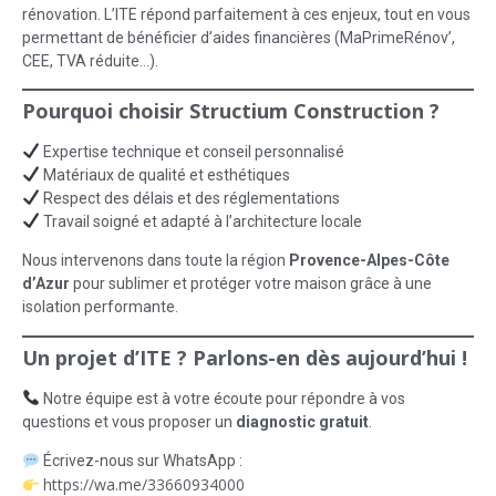
rénovation. L’ITE répond parfaitement à ces enjeux, tout en vous
permettant de bénéficier d’aides financières (MaPrimeRénov’,
CEE, TVA réduite…).
Pourquoi choisir Structium Construction ?
Expertise technique et conseil personnalisé
Matériaux de qualité et esthétiques
Respect des délais et des réglementations
Travail soigné et adapté à l’architecture locale
Nous intervenons dans toute la région
Provence-Alpes-Côte
d’Azur
pour sublimer et protéger votre maison grâce à une
isolation performante.
Un projet d’ITE ? Parlons-en dès aujourd’hui !
Notre équipe est à votre écoute pour répondre à vos
questions et vous proposer un
diagnostic gratuit
.
Écrivez-nous sur WhatsApp :
https://wa.me/33660934000