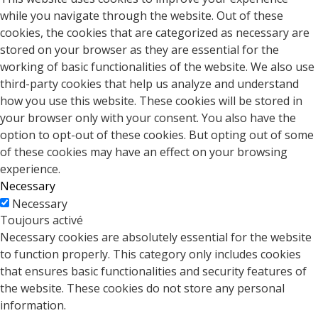
while you navigate through the website. Out of these
cookies, the cookies that are categorized as necessary are
stored on your browser as they are essential for the
working of basic functionalities of the website. We also use
third-party cookies that help us analyze and understand
how you use this website. These cookies will be stored in
your browser only with your consent. You also have the
option to opt-out of these cookies. But opting out of some
of these cookies may have an effect on your browsing
experience.
Necessary
Necessary
Toujours activé
Necessary cookies are absolutely essential for the website
to function properly. This category only includes cookies
that ensures basic functionalities and security features of
the website. These cookies do not store any personal
information.